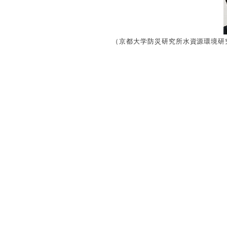
（京都大学防災研究所水資源環境研