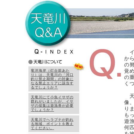
イ
か
の
覚
竜洋海岸（灯台前あた
り）は、天竜川の「河口
の
釣り禁止期間」の対象に
く
なる禁止エリアに該当す
るでしょうか？
天
天竜川にて小魚イサザの
群れがいましたが、イサ
像
ザの採集は遊漁券が必要
り
でしょうか？
も
天竜川でヘラブナが釣れ
遊
る地域、ポイントを教え
何
てください。
を