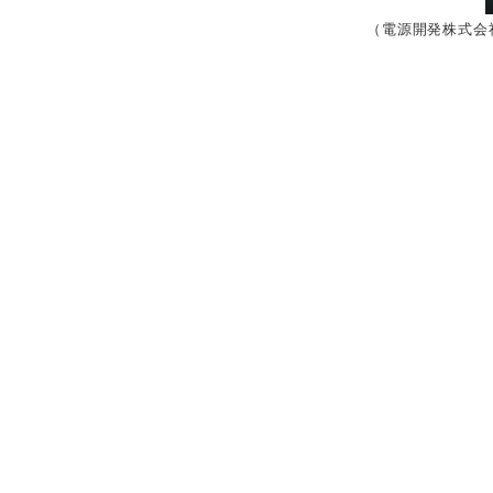
（電源開発株式会