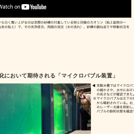
性化において期待される「マイクロバブル装置」