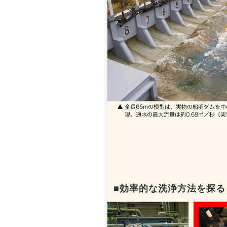
■効率的な洗浄方法を探